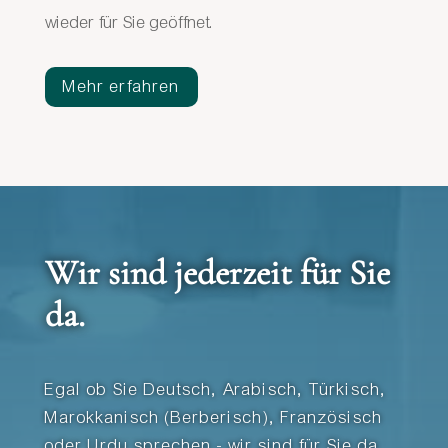
wieder für Sie geöffnet.
Mehr erfahren
Wir sind jederzeit für Sie
da.
Egal ob Sie Deutsch, Arabisch, Türkisch,
Marokkanisch (Berberisch), Französisch
oder Urdu sprechen - wir sind für Sie da