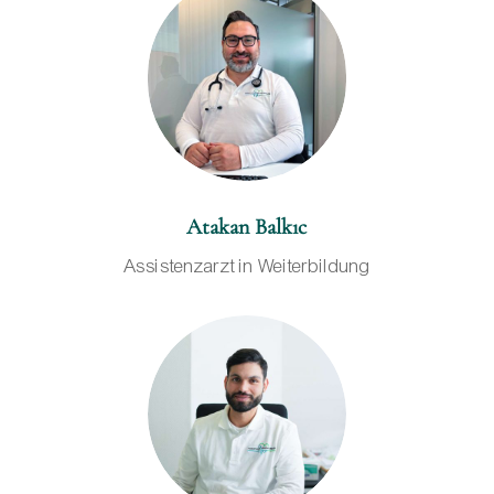
Atakan Balkıc
Assistenzarzt in Weiterbildung