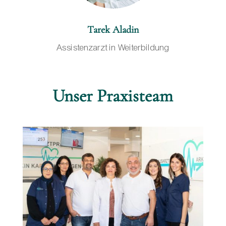
Tarek Aladin
Assistenzarzt in Weiterbildung
Unser Praxisteam