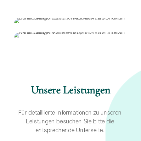
Unsere Leistungen
Für detaillierte Informationen zu unseren
Leistungen besuchen Sie bitte die
entsprechende Unterseite.