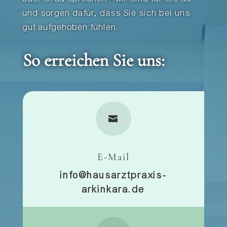
und sorgen dafür, dass Sie sich bei uns
gut aufgehoben fühlen.
So erreichen Sie uns:

E-Mail
info@hausarztpraxis-
arkinkara.de