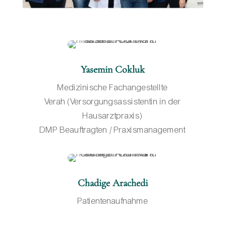
Yasemin Cokluk
Medizinische Fachangestellte
Verah (Versorgungsassistentin in der
Hausarztpraxis)
DMP Beauftragten / Praxismanagement
Chadige Arachedi
Patientenaufnahme