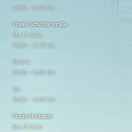
08:00 – 14:00 Uhr
Praxis Schützenstraße
Mo, Di & Do
08:00 – 17:30 Uhr
Mi & Fr
08:00 – 14:00 Uhr
Sa
09:00 – 13:00 Uhr
Praxis Huckarde
Mo, Di & Do