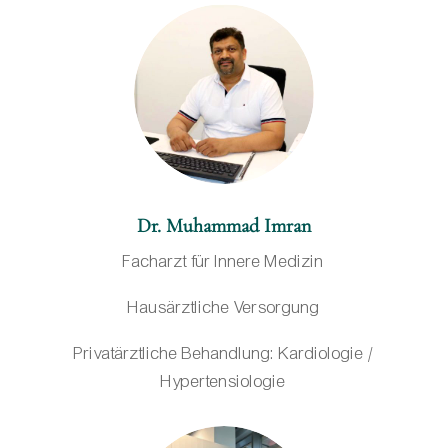
Dr. Muhammad Imran
Facharzt für Innere Medizin
Hausärztliche Versorgung
Privatärztliche Behandlung: Kardiologie /
Hypertensiologie