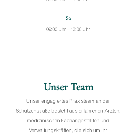
Sa
09:00 Uhr – 13:00 Uhr
Unser Team
Unser engagiertes Praxisteam an der
Schützenstraße besteht aus erfahrenen Ärzten,
medizinischen Fachangestellten und
Verwaltungskräften, die sich um Ihr