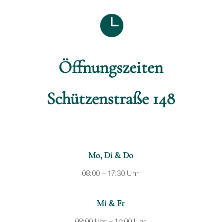

Öffnungszeiten
Schützenstraße 148
Mo, Di & Do
08:00 – 17:30 Uhr
Mi & Fr
08:00 Uhr – 14:00 Uhr