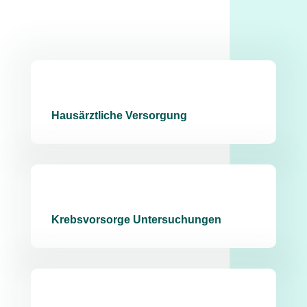
Hausärztliche Versorgung
Krebsvorsorge Untersuchungen