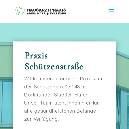
Praxis
Schützenstraße
Willkommen in unserer Praxis an
der Schützenstraße 148 im
Dortmunder Stadtteil Hafen.
Unser Team steht Ihnen hier für
alle gesundheitlichen Belange
zur Verfügung.