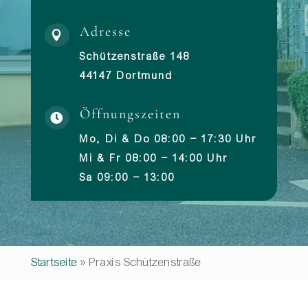
Adresse

Schützenstraße 148
44147 Dortmund
Öffnungszeiten

Mo, Di & Do 08:00 – 17:30 Uhr
Mi & Fr 08:00 – 14:00 Uhr
Sa 09:00 – 13:00
Startseite
»
Praxis Schützenstraße