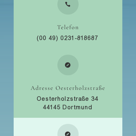

Telefon
(00 49) 0231-818687

Adresse Oesterholzstraße
Oesterholzstraße 34
44145 Dortmund
