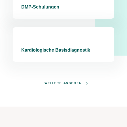
DMP-Schulungen
Kardiologische Basisdiagnostik
WEITERE ANSEHEN