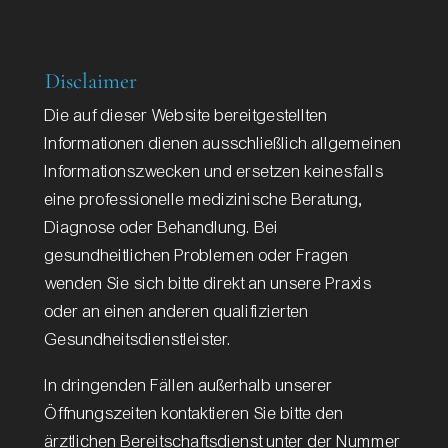
Disclaimer
Die auf dieser Website bereitgestellten
Informationen dienen ausschließlich allgemeinen
Informationszwecken und ersetzen keinesfalls
eine professionelle medizinische Beratung,
Diagnose oder Behandlung. Bei
gesundheitlichen Problemen oder Fragen
wenden Sie sich bitte direkt an unsere Praxis
oder an einen anderen qualifizierten
Gesundheitsdienstleister.
In dringenden Fällen außerhalb unserer
Öffnungszeiten kontaktieren Sie bitte den
ärztlichen Bereitschaftsdienst unter der Nummer