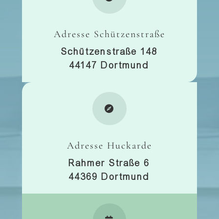
Adresse Schützenstraße
Schützenstraße 148
44147 Dortmund

Adresse Huckarde
Rahmer Straße 6
44369 Dortmund