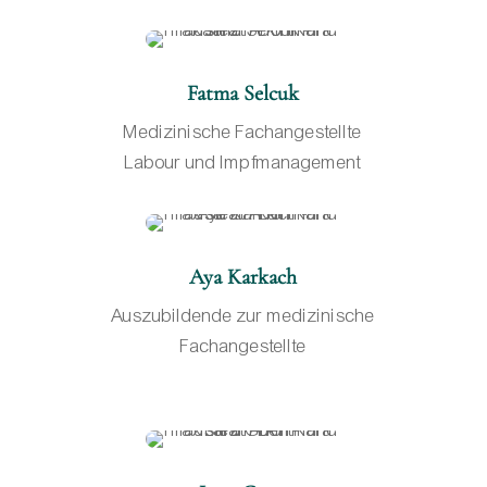
Fatma Selcuk
Medizinische Fachangestellte
Labour und Impfmanagement
Aya Karkach
Auszubildende zur medizinische
Fachangestellte