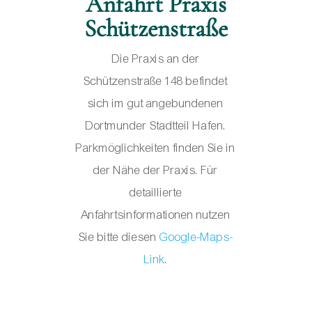
Anfahrt Praxis
Schützenstraße
Die Praxis an der
Schützenstraße 148 befindet
sich im gut angebundenen
Dortmunder Stadtteil Hafen.
Parkmöglichkeiten finden Sie in
der Nähe der Praxis. Für
detaillierte
Anfahrtsinformationen nutzen
Sie bitte diesen
Google-Maps-
Link
.