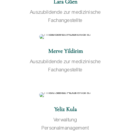
Lara Güen
Auszubildende zur medizinische
Fachangestellte
Merve Yildirim
Auszubildende zur medizinische
Fachangestellte
Yeliz Kula
Verwaltung
Personalmanagement