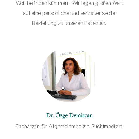
Wohlbefinden kümmern. Wir legen großen Wert
auf eine persönliche und vertrauensvolle
Beziehung zu unseren Patienten.
Dr. Özge Demircan
Fachärztin für Allgemeinmedizin-Suchtmedizin