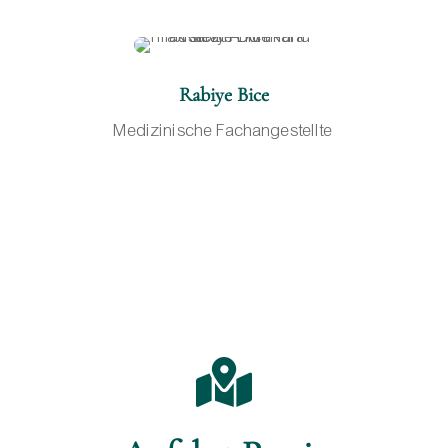
Rabiye Bice
Medizinische Fachangestellte
